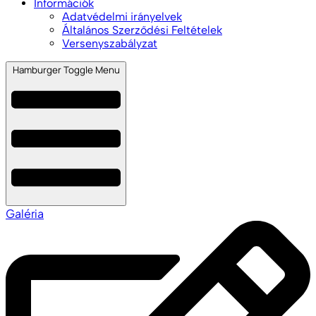
Információk
Adatvédelmi irányelvek
Általános Szerződési Feltételek
Versenyszabályzat
Hamburger Toggle Menu
Galéria