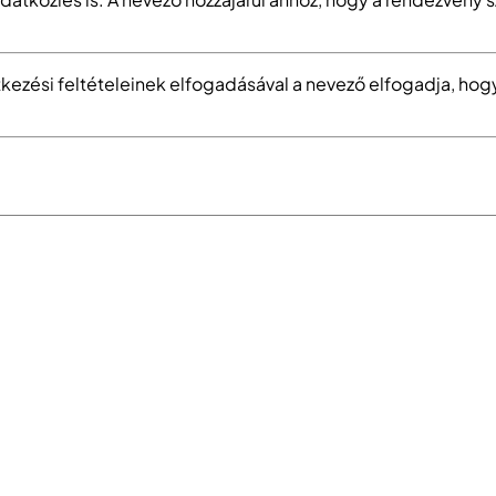
ntkezési feltételeinek elfogadásával a nevező elfogadja, h