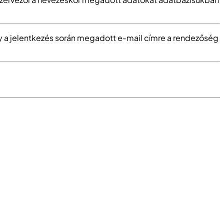
ogy a jelentkezés során megadott e-mail címre a rendezőség