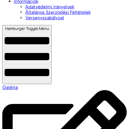
Információk
Adatvédelmi irányelvek
Általános Szerződési Feltételek
Versenyszabályzat
Hamburger Toggle Menu
Galéria